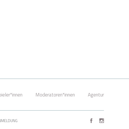
ieler*innen
Moderatoren*innen
Agentur
NMELDUNG